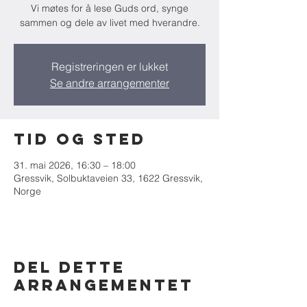
Vi møtes for å lese Guds ord, synge
sammen og dele av livet med hverandre.
Registreringen er lukket
Se andre arrangementer
Tid og sted
31. mai 2026, 16:30 – 18:00
Gressvik, Solbuktaveien 33, 1622 Gressvik,
Norge
Del dette
arrangementet